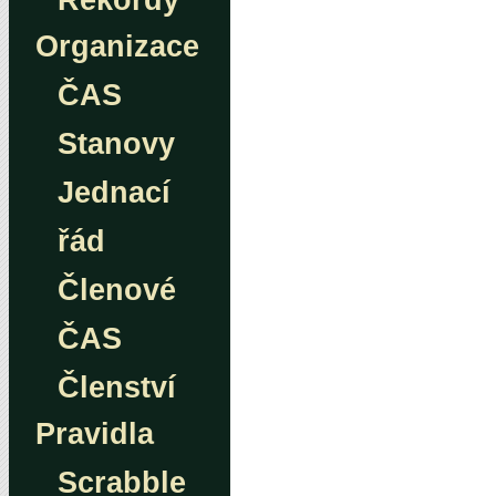
Rekordy
Organizace
ČAS
Stanovy
Jednací
řád
Členové
ČAS
Členství
Pravidla
Scrabble