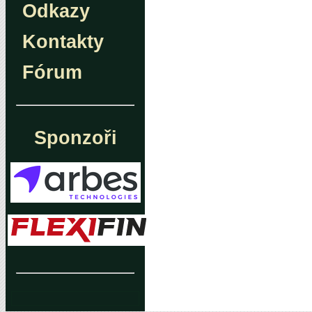
Odkazy
Kontakty
Fórum
Sponzoři