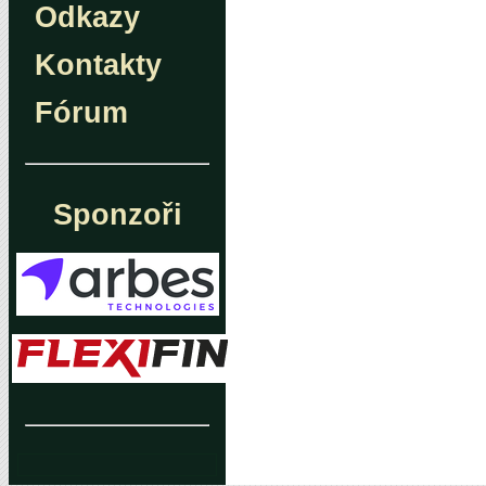
Odkazy
Kontakty
Fórum
Sponzoři