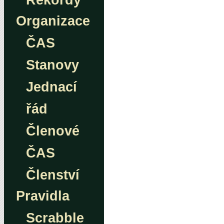
Rekordy
Organizace
ČAS
Stanovy
Jednací
řád
Členové
ČAS
Členství
Pravidla
Scrabble