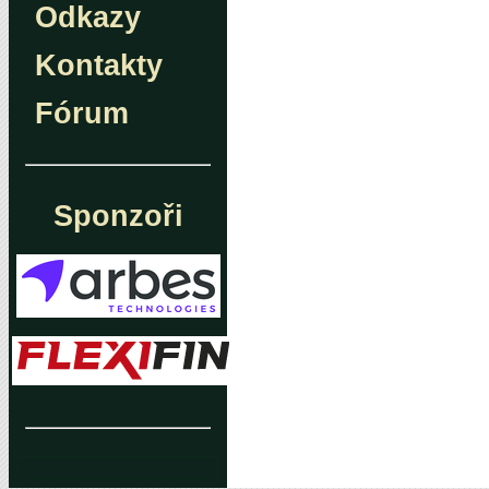
Odkazy
Kontakty
Fórum
Sponzoři