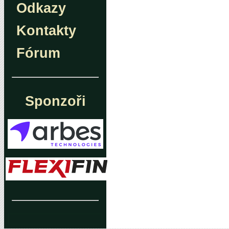
Odkazy
Kontakty
Fórum
Sponzoři