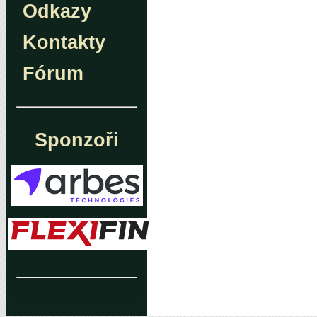
Odkazy
Kontakty
Fórum
Sponzoři