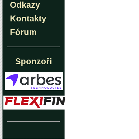
Odkazy
Kontakty
Fórum
Sponzoři