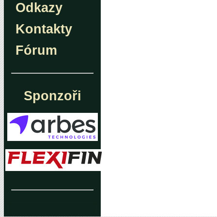
Odkazy
Kontakty
Fórum
Sponzoři