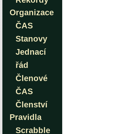
Rekordy
Organizace
ČAS
Stanovy
Jednací
řád
Členové
ČAS
Členství
Pravidla
Scrabble