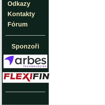
Odkazy
Kontakty
Fórum
Sponzoři