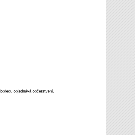
 dopředu objednává občerstvení.