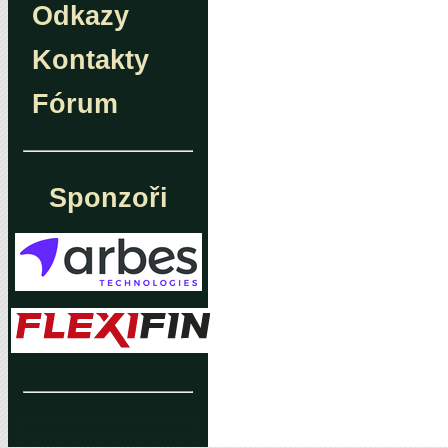
Odkazy
Kontakty
Fórum
Sponzoři