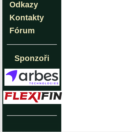
Odkazy
Kontakty
Fórum
Sponzoři