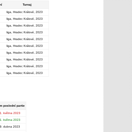
ní
Turnaj
liga, Hradec Králové, 2023
liga, Hradec Králové, 2023
liga, Hradec Králové, 2023
liga, Hradec Králové, 2023
liga, Hradec Králové, 2023
liga, Hradec Králové, 2023
liga, Hradec Králové, 2023
liga, Hradec Králové, 2023
liga, Hradec Králové, 2023
liga, Hradec Králové, 2023
m poslední partie
1. května 2023
1. května 2023
9. dubna 2023