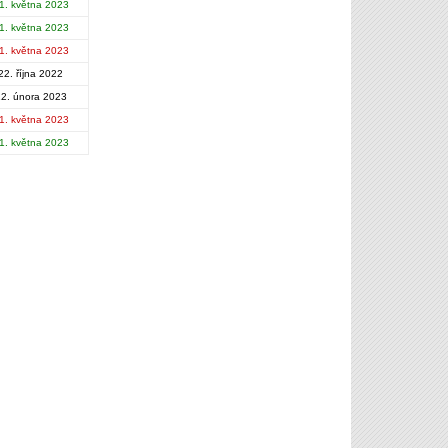
1. května 2023
1. května 2023
1. května 2023
22. října 2022
2. února 2023
1. května 2023
1. května 2023