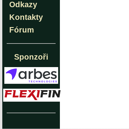
Odkazy
Kontakty
Fórum
Sponzoři