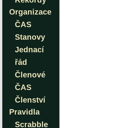
Rekordy
Organizace
ČAS
Stanovy
Jednací
řád
Členové
ČAS
Členství
Pravidla
Scrabble