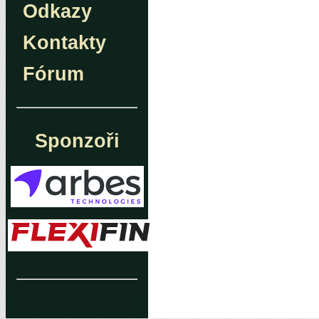
Odkazy
Kontakty
Fórum
Sponzoři