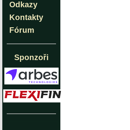
Odkazy
Kontakty
Fórum
Sponzoři