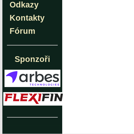
Odkazy
Kontakty
Fórum
Sponzoři