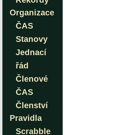
Rekordy
Organizace
ČAS
Stanovy
Jednací
řád
Členové
ČAS
Členství
Pravidla
Scrabble