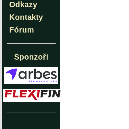
Odkazy
Kontakty
Fórum
Sponzoři