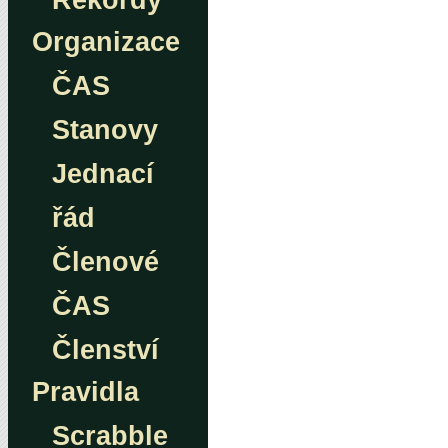
Rekordy
Organizace
ČAS
Stanovy
Jednací
řád
Členové
ČAS
Členství
Pravidla
Scrabble