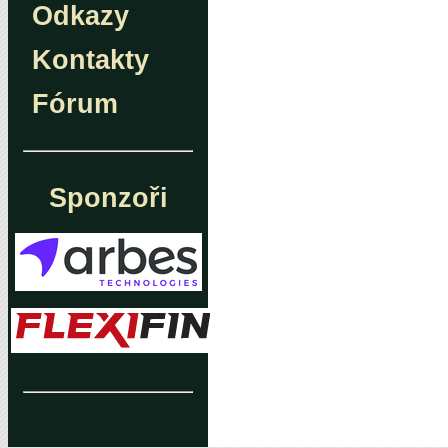
Odkazy
Kontakty
Fórum
Sponzoři