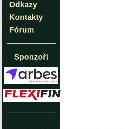
Odkazy
Kontakty
Fórum
Sponzoři