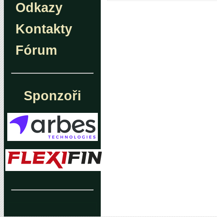
Odkazy
Kontakty
Fórum
Sponzoři