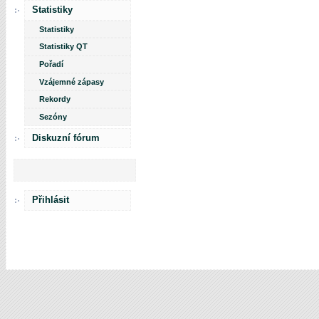
Statistiky
Statistiky
Statistiky QT
Pořadí
Vzájemné zápasy
Rekordy
Sezóny
Diskuzní fórum
Přihlásit